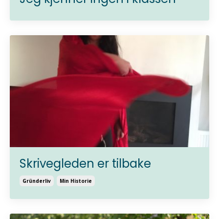
Skrivegleden er tilbake
Gründerliv
Min Historie