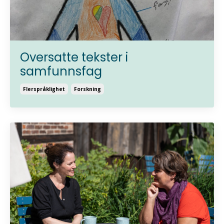
Oversatte tekster i
samfunnsfag
Flerspråklighet
Forskning