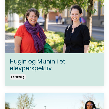
Hugin og Munin i et
elevperspektiv
Forskning