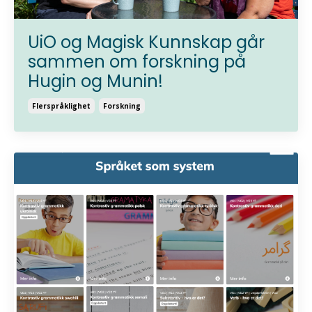
UiO og Magisk Kunnskap går
sammen om forskning på
Hugin og Munin!
Flerspråklighet
Forskning