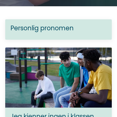
Personlig pronomen
Jeg kjenner ingen i klassen