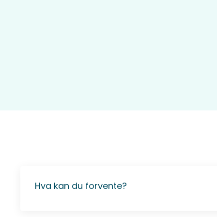
Hva kan du forvente?