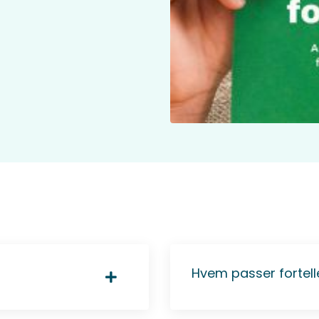
Hvem passer fortell