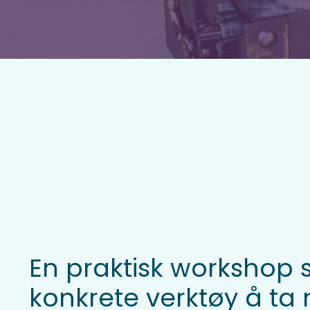
En praktisk workshop 
konkrete verktøy å ta