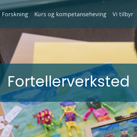
Forskning
Kurs og kompetanseheving
Vi tilbyr
Fortellerverksted