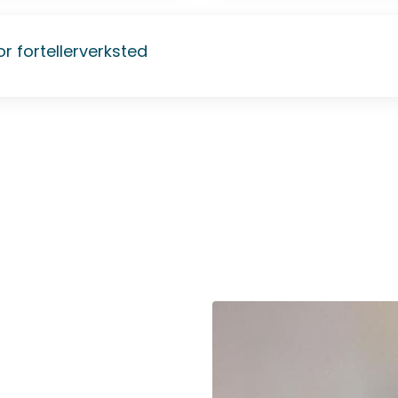
r fortellerverksted