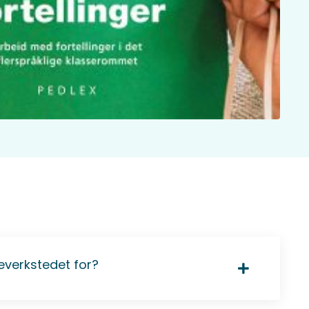
everkstedet for?