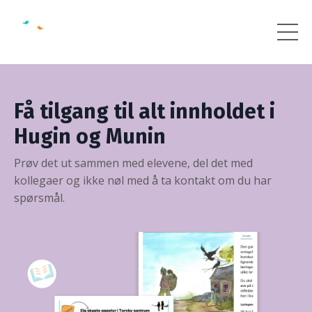
Få tilgang til alt innholdet i
Hugin og Munin
Prøv det ut sammen med elevene, del det med
kollegaer og ikke nøl med å ta kontakt om du har
spørsmål.