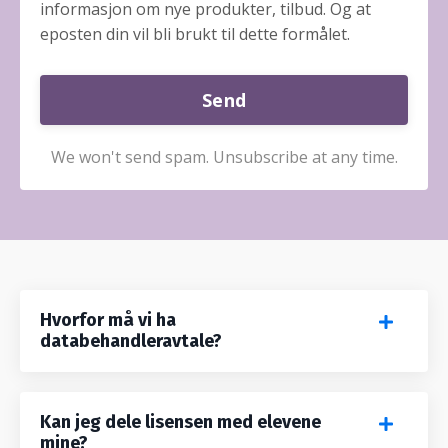
informasjon om nye produkter, tilbud. Og at
eposten din vil bli brukt til dette formålet.
Send
We won't send spam. Unsubscribe at any time.
Hvorfor må vi ha
databehandleravtale?
Kan jeg dele lisensen med elevene
mine?