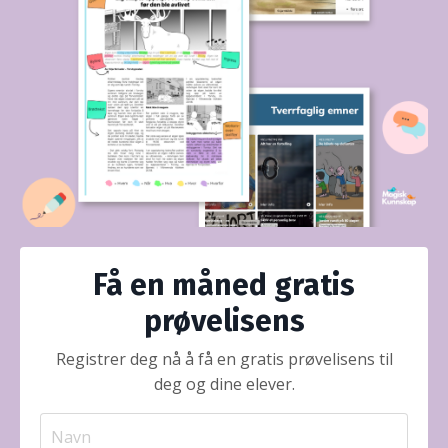
Få en måned gratis
prøvelisens
Registrer deg nå å få en gratis prøvelisens til
deg og dine elever.