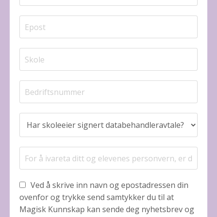
Ved å skrive inn navn og epostadressen din
ovenfor og trykke send samtykker du til at
Magisk Kunnskap kan sende deg nyhetsbrev og